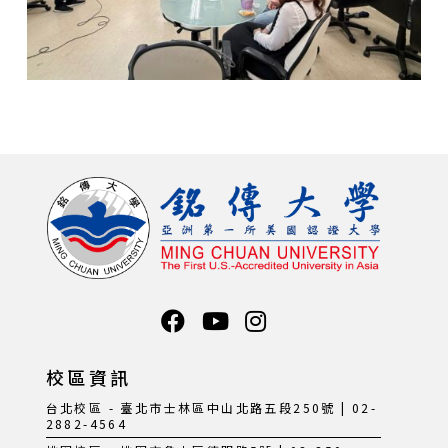
校區資訊
台北校區 - 臺北市士林區中山北路五段250號 | 02-
2882-4564