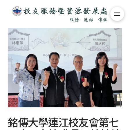
銘傳大學連江校友會第七