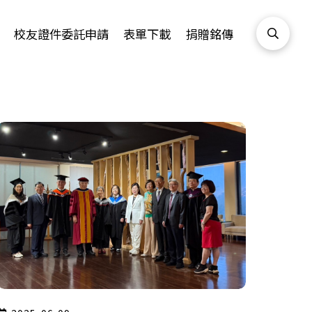
校友證件委託申請
表單下載
捐贈銘傳