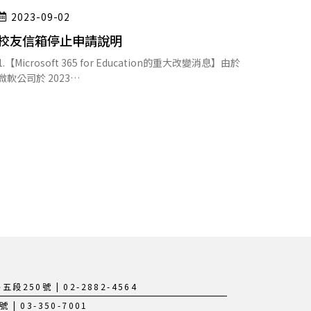
2023-09-02
校友信箱停止申請說明
1.【Microsoft 365 for Education的重大改變消息】由於
微軟公司於 2023…
250號 | 02-2882-4564
 03-350-7001