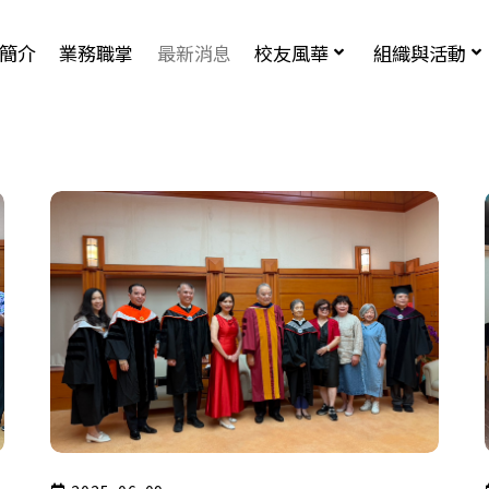
簡介
業務職掌
最新消息
校友風華
組織與活動