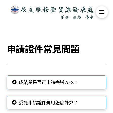
申請證件常見問題
成績單是否可申請寄送WES？
委託申請證件費用怎麼計算？