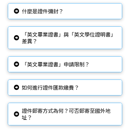
什麼是證件彌封？
「英文畢業證書」與「英文學位證明書」
差異？
「英文畢業證書」申請限制？
如何進行證件匯款繳費？
證件郵寄方式為何？可否郵寄至國外地
址？