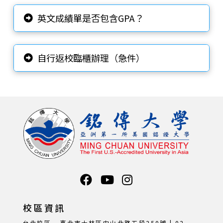
英文成績單是否包含GPA？
自行返校臨櫃辦理（急件）
校區資訊
台北校區 - 臺北市士林區中山北路五段250號 | 02-