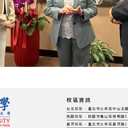
校區資訊
台北校區 - 臺北市士林區中山北路五段
桃園校區 - 桃園市龜山區德明路5號 |
基河校區 - 臺北市士林區基河路130號