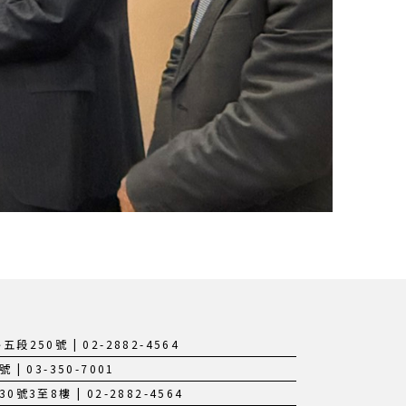
250號 | 02-2882-4564
 03-350-7001
3至8樓 | 02-2882-4564