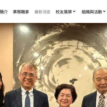
簡介
業務職掌
最新消息
校友風華
組織與活動