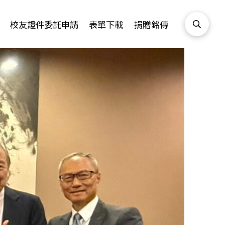
校友證件委託申請
表單下載
捐贈銘傳