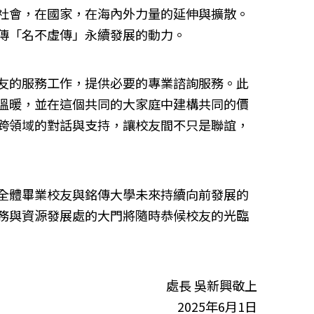
社會，在國家，在海內外力量的延伸與擴散。
傳「名不虛傳」永續發展的動力。
友的服務工作，提供必要的專業諮詢服務。此
溫暖，並在這個共同的大家庭中建構共同的價
跨領域的對話與支持，讓校友間不只是聯誼，
全體畢業校友與銘傳大學未來持續向前發展的
務與資源發展處的大門將隨時恭候校友的光臨
處長 吳新興敬上
2025年6月1日