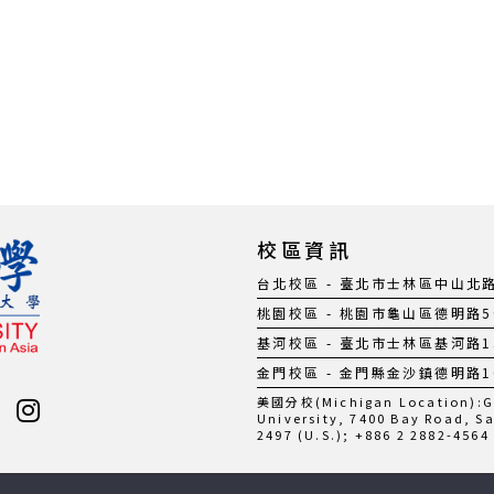
校區資訊
台北校區 - 臺北市士林區中山北路五段
桃園校區 - 桃園市龜山區德明路5號 |
基河校區 - 臺北市士林區基河路130號
金門校區 - 金門縣金沙鎮德明路105號
美國分校(Michigan Location):Gil
University, 7400 Bay Road, S
2497 (U.S.); +886 2 2882-4564