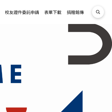
校友證件委託申請
表單下載
捐贈銘傳