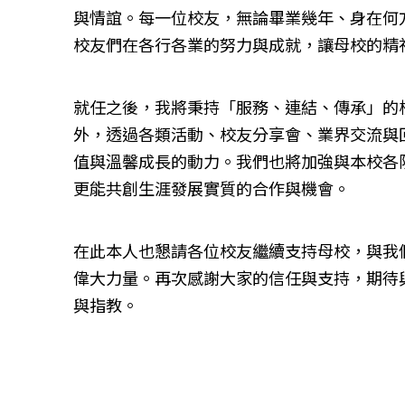
與情誼。每一位校友，無論畢業幾年、身在何
校友們在各行各業的努力與成就，讓母校的精
就任之後，我將秉持「服務、連結、傳承」的
外，透過各類活動、校友分享會、業界交流與
值與溫馨成長的動力。我們也將加強與本校各
更能共創生涯發展實質的合作與機會。
在此本人也懇請各位校友繼續支持母校，與我
偉大力量。再次感謝大家的信任與支持，期待
與指教。