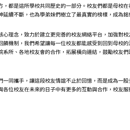
方，都是這所學校共同歷史的一部分。校友們都是母校在
神延續不斷，也為學弟妹們樹立了最真實的榜樣，成為銘
核心理念，致力於建立更完善的校友網絡平台，加強對校
回饋機制，我們希望讓每一位校友都能感受到回到母校的
院系所、各地校友會的合作，拓展橫向連結，鼓勵校友們
們一同攜手，讓這段校友情誼不止於回憶，而是成為一股
與各位校友在未來的日子中有更多的互動與合作，校友服